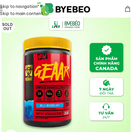
Skip to navigation
Skip to main content
SOLD
OUT